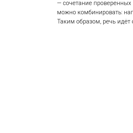
— сочетание проверенных 
можно комбинировать: нап
Таким образом, речь идёт